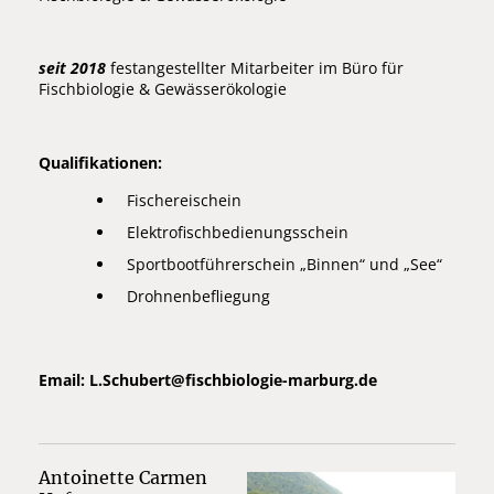
seit 2018
festangestellter Mitarbeiter im Büro für
Fischbiologie & Gewässerökologie
Qualifikationen:
Fischereischein
Elektrofischbedienungsschein
Sportbootführerschein „Binnen“ und „See“
Drohnenbefliegung
Email: L.Schubert
@
fischbiologie-marburg.de
Antoinette Carmen