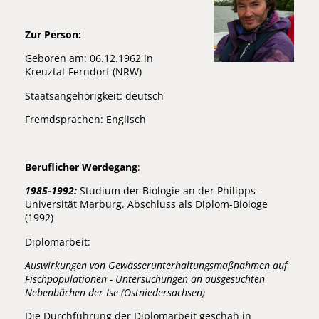
Zur Person:
Geboren am: 06.12.1962 in
Kreuztal-Ferndorf (NRW)
Staatsangehörigkeit: deutsch
Fremdsprachen: Englisch
Beruflicher Werdegang
:
1985-1992:
Studium der Biologie an der Philipps-
Universität Marburg. Abschluss als Diplom-Biologe
(1992)
Diplomarbeit:
Auswirkungen von Gewässerunterhaltungsmaßnahmen auf
Fischpopulationen - Untersuchungen an ausgesuchten
Nebenbächen der Ise (Ostniedersachsen)
Die Durchführung der Diplomarbeit geschah in