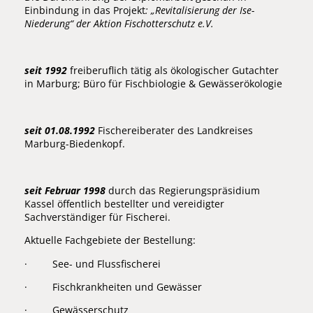
Einbindung in das Projekt
: „Revitalisierung der Ise-
Niederung“ der Aktion Fischotterschutz e.V.
seit 1992
freiberuflich tätig als ökologischer Gutachter
in Marburg; Büro für Fischbiologie & Gewässerökologie
seit 01.08.1992
Fischereiberater des Landkreises
Marburg-Biedenkopf.
seit Februar 1998
durch das Regierungspräsidium
Kassel öffentlich bestellter und vereidigter
Sachverständiger für Fischerei.
Aktuelle Fachgebiete der Bestellung:
· See- und Flussfischerei
· Fischkrankheiten und Gewässer
· Gewässerschutz