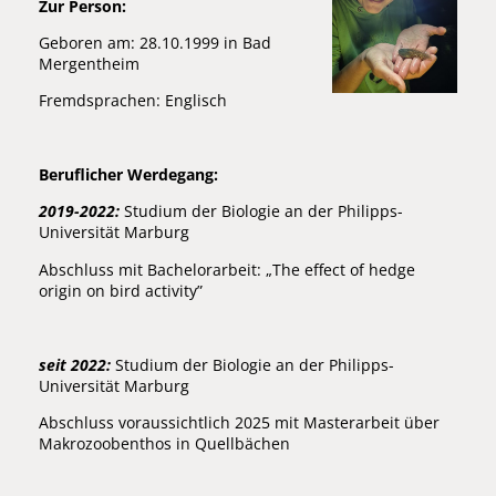
Zur Person:
Geboren am: 28.10.1999 in Bad
Mergentheim
Fremdsprachen: Englisch
Beruflicher Werdegang:
2019-2022:
Studium der Biologie an der Philipps-
Universität Marburg
Abschluss mit Bachelorarbeit: „The effect of hedge
origin on bird activity”
seit 2022:
Studium der Biologie an der Philipps-
Universität Marburg
Abschluss voraussichtlich 2025 mit Masterarbeit über
Makrozoobenthos in Quellbächen