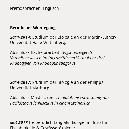
Fremdsprachen: Englisch
Beruflicher Werdegang:
2011-2014:
Studium der Biologie an der Martin-Luther-
Universität Halle-Wittenberg.
Abschluss Bachelorarbeit:
Angst anzeigende
Verhaltensweisen im tageszeitlichen Verlauf der drei
Phänotypen von Phodopus sungorus
2014-2017:
Studium der Biologie an der Philipps
Universität Marburg
Abschluss Masterarbeit:
Populationsentwicklung von
Pacifastacus leniusculus in einem Steinbruch
seit 2017
freiberuflich tätig als Biologe im Büro für
Fischbiologie & Gewässerökologie