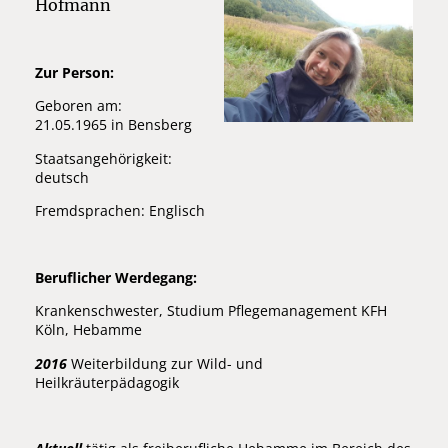
Hofmann
Zur Person:
Geboren am:
21.05.1965 in Bensberg
Staatsangehörigkeit:
deutsch
Fremdsprachen: Englisch
Beruflicher Werdegang:
Krankenschwester, Studium Pflegemanagement KFH
Köln, Hebamme
2016
Weiterbildung zur Wild- und
Heilkräuterpädagogik