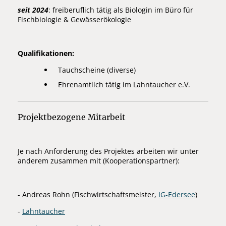
seit 2024
: freiberuflich tätig als Biologin im Büro für
Fischbiologie & Gewässerökologie
Qualifikationen:
Tauchscheine (diverse)
Ehrenamtlich tätig im Lahntaucher e.V.
Projektbezogene Mitarbeit
Je nach Anforderung des Projektes arbeiten wir unter
anderem zusammen mit (Kooperationspartner):
- Andreas Rohn (Fischwirtschaftsmeister,
IG-Edersee
)
-
Lahntaucher