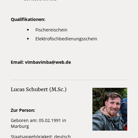
Qualifikationen:
Fischereischein
Elektrofischbedienungsschein
Email: vimbavimba
@
web.de
Lucas Schubert (M.Sc.)
Zur Person:
Geboren am: 05.02.1991 in
Marburg
Staatsangehörigkeit: deutsch