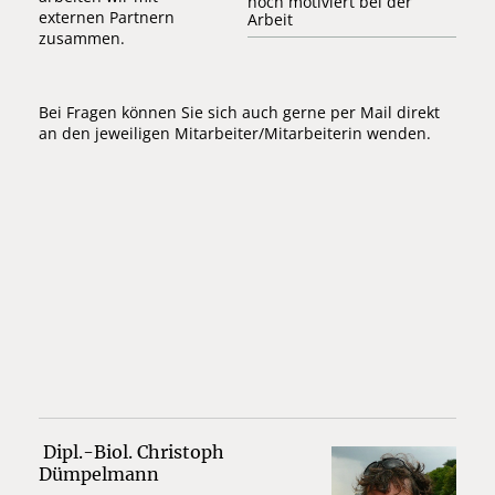
hoch motiviert bei der
externen Partnern
Arbeit
zusammen.
Bei Fragen können Sie sich auch gerne per Mail direkt
an den jeweiligen Mitarbeiter/Mitarbeiterin wenden.
Dipl.-Biol. Christoph
Dümpelmann